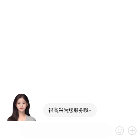
很高兴为您服务哦~