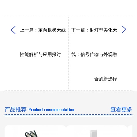
上一篇：定向板状天线
下一篇：射灯型美化天
性能解析与应用探讨
线：信号传输与外观融
合的新选择
产品推荐
查看更多
Product recommendation