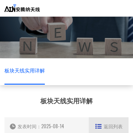
板块天线实用详解
板块天线实用详解
发表时间：
2025-08-14
返回列表