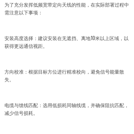
为了充分发挥低频宽带定向天线的性能，在实际部署过程中
需注意以下事项：
安装高度选择：建议安装在无遮挡、离地10米以上区域，以
获得更远通信视距。
方向校准：根据目标方位进行精准校向，避免信号能量散
失。
电缆与馈线匹配：选用低损耗同轴线缆，并确保阻抗匹配，
减少信号损耗。