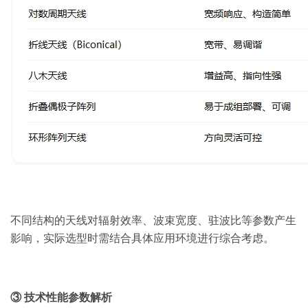
不同结构的天线对辐射效率、波束宽度、驻波比等参数产生
影响，实际选型时需结合具体应用环境进行综合考虑。
③ 技术性能参数解析