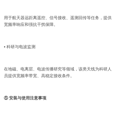
用于航天器远距离遥控、信号接收、遥测回传等任务，提供
宽频率响应和强抗干扰保障。
▪ 科研与电波监测
在地磁、电离层、电波传播研究等领域，该类天线为科研人
员提供宽频率带宽、高稳定接收条件。
⑤ 安装与使用注意事项