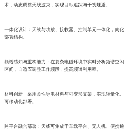
术，动态调整天线波束，实现目标追踪与干扰规避。
一体化设计：天线与功放、接收器、控制单元一体化，简化
部署结构。
频谱感知与重构能力：在复杂电磁环境中实时分析频谱空闲
区间，自适应调整工作频段，提高频谱利用率。
材料创新：采用柔性导电材料与可变形支架，实现轻量化、
可移动化部署。
跨平台融合部署：天线可集成于车载平台、无人机、便携通