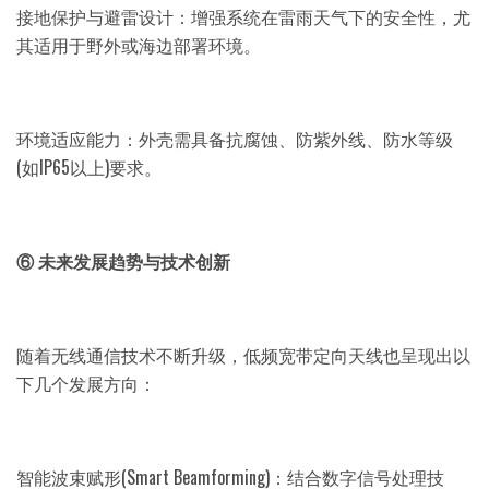
接地保护与避雷设计：增强系统在雷雨天气下的安全性，尤
其适用于野外或海边部署环境。
环境适应能力：外壳需具备抗腐蚀、防紫外线、防水等级
(如IP65以上)要求。
⑥ 未来发展趋势与技术创新
随着无线通信技术不断升级，低频宽带定向天线也呈现出以
下几个发展方向：
智能波束赋形(Smart Beamforming)：结合数字信号处理技