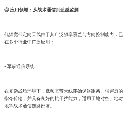
④ 应用领域：从战术通信到遥感监测
低频宽带定向天线由于其广泛频率覆盖与方向控制能力，已
在多个行业中广泛应用：
▪ 军事通信系统
在复杂战场环境下，低频宽带天线能确保远距离、强穿透的
指令传输，并具备良好的抗干扰能力，适用于地对空、地对
地等战术通信链路部署。