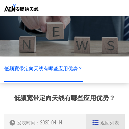
低频宽带定向天线有哪些应用优势？
低频宽带定向天线有哪些应用优势？
发表时间：
2025-04-14
返回列表