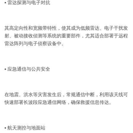
▪ 雷达探测与电子对抗
其高定向性和宽频带特性，使其成为低频雷达、电子干扰发
射、被动接收侦测等系统的重要部件，尤其适合部署于远程
雷达阵列与电子侦察设备中。
▪ 应急通信与公共安全
在地震、洪水等灾害发生后，常规通信中断，利用该天线可
快速部署长波段应急通信网络，确保救援信息传达。
▪ 航天测控与地面站