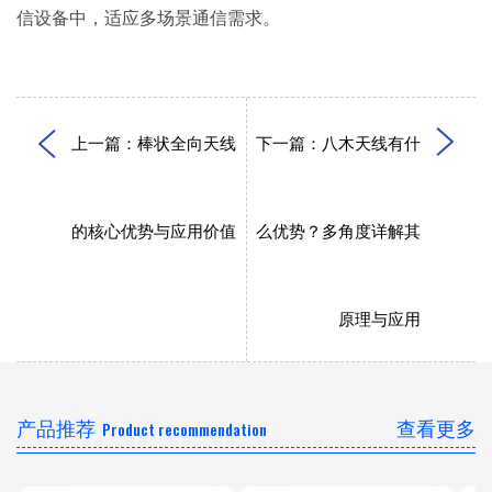
信设备中，适应多场景通信需求。
上一篇：棒状全向天线
下一篇：八木天线有什
的核心优势与应用价值
么优势？多角度详解其
原理与应用
产品推荐
查看更多
Product recommendation