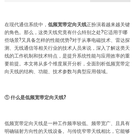
在现代通信系统中，
低频宽带定向天线
正扮演着越来越关键
的角色。那么，这类天线究竟有什么特别之处?它适用于哪
些场景?又具备怎样的性能优势?对于从事电磁技术、雷达探
测、无线通信等相关行业的技术人员来说，深入了解这类天
线的工作机制和技术特点，是提升系统性能与应用效率的重
要前提。本文将从多个维度展开分析，全面剖析低频宽带定
向天线的结构、功能、技术参数与典型应用领域。
① 什么是低频宽带定向天线?
低频宽带定向天线是一种工作频率较低、频带宽广、且具有
明确辐射方向性的天线设备。与传统窄带天线相比，它能够