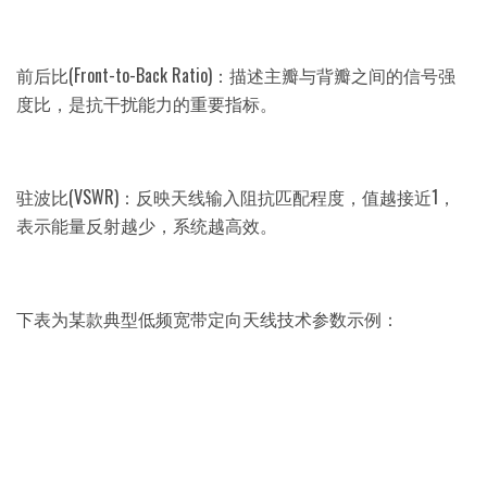
前后比(Front-to-Back Ratio)：描述主瓣与背瓣之间的信号强
度比，是抗干扰能力的重要指标。
驻波比(VSWR)：反映天线输入阻抗匹配程度，值越接近1，
表示能量反射越少，系统越高效。
下表为某款典型低频宽带定向天线技术参数示例：