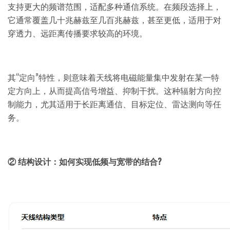
支持更大的频谱范围，适配多种通信系统。在频段选择上，
它通常覆盖几十兆赫兹至几百兆赫兹，甚至更低，适用于对
穿透力、远距离传播要求较高的环境。
其“定向”特性，则意味着天线将电磁能量集中发射在某一特
定方向上，从而提高信号增益、抑制干扰。这种辐射方向控
制能力，尤其适用于长距离通信、目标定位、雷达测向等任
务。
② 结构设计：如何实现低频与宽带的结合?